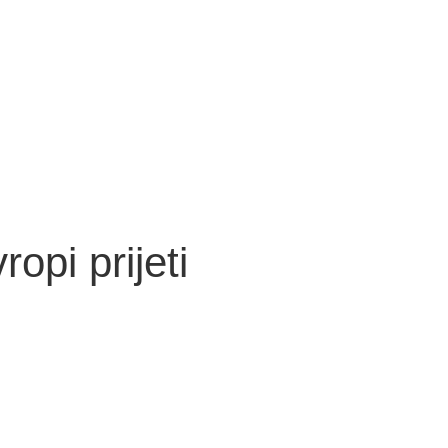
opi prijeti