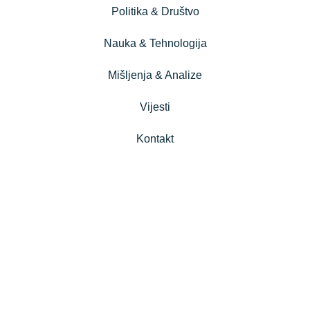
Politika & Društvo
Nauka & Tehnologija
Mišljenja & Analize
Vijesti
Kontakt