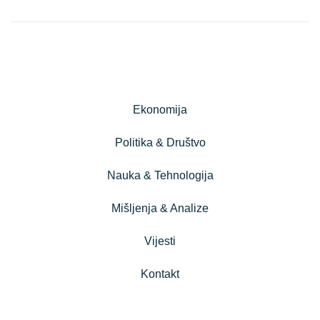
Ekonomija
Politika & Društvo
Nauka & Tehnologija
Mišljenja & Analize
Vijesti
Kontakt