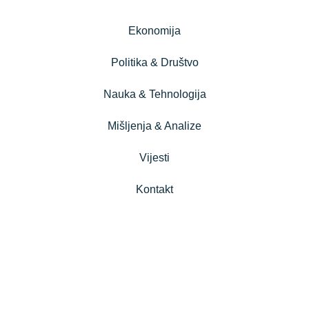
Ekonomija
Politika & Društvo
Nauka & Tehnologija
Mišljenja & Analize
Vijesti
Kontakt