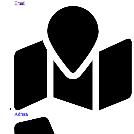
Email
Adresa